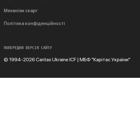
Механізм скарг
Політика конфіденційності
ПОПЕРЕДНЯ ВЕРСІЯ САЙТУ
© 1994-2026 Caritas Ukraine ICF | МБФ "Карітас України"