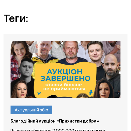
Теги:
Актуальний збір
Благодійний аукціон «Прихистки добра»
Разом ми збираємо 2 000 000 грн підтримку