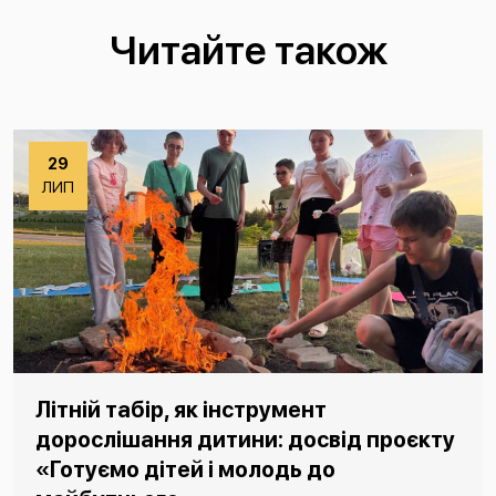
Читайте також
29
ЛИП
Літній табір, як інструмент
дорослішання дитини: досвід проєкту
«Готуємо дітей і молодь до