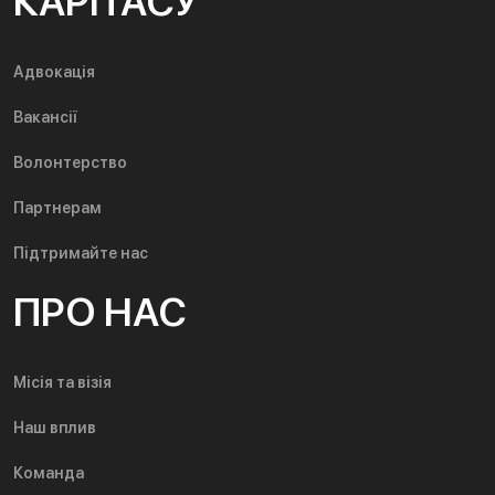
КАРІТАСУ
Адвокація
Вакансії
Волонтерство
Партнерам
Підтримайте нас
ПРО НАС
Місія та візія
Наш вплив
Команда