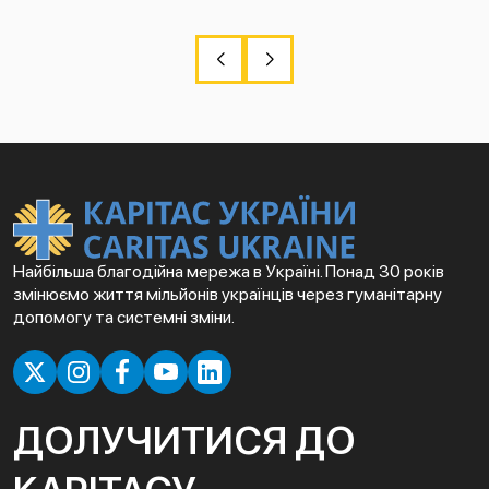
Найбільша благодійна мережа в Україні. Понад 30 років
змінюємо життя мільйонів українців через гуманітарну
допомогу та системні зміни.
ДОЛУЧИТИСЯ ДО