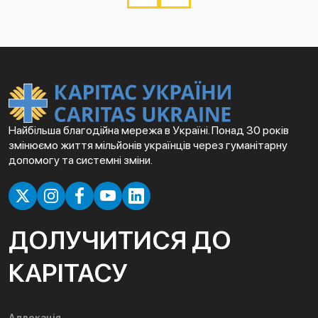
Найбільша благодійна мережа в Україні. Понад 30 років
змінюємо життя мільйонів українців через гуманітарну
допомогу та системні зміни.
ДОЛУЧИТИСЯ ДО
КАРІТАСУ
Адвокація