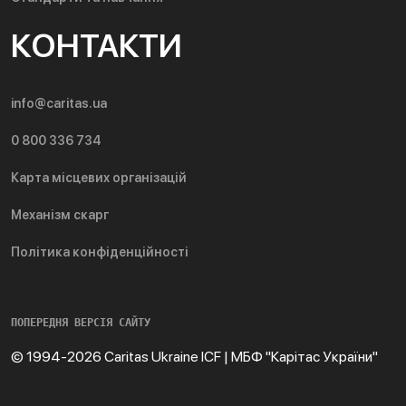
КОНТАКТИ
info@caritas.ua
0 800 336 734
Карта місцевих організацій
Механізм скарг
Політика конфіденційності
ПОПЕРЕДНЯ ВЕРСІЯ САЙТУ
© 1994-2026 Caritas Ukraine ICF | МБФ "Карітас України"