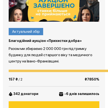
Актуальний збір
Благодійний аукціон «Прихистки добра»
Разом ми збираємо 2 000 000 грн підтримку
будинку для людей старшого віку та медичного
центру на Івано-Франківщині.
157 ₴
/ 2
₴7850%
342 донатори
-6 днів залишилось