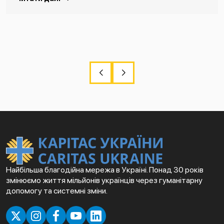
Найбільша благодійна мережа в Україні. Понад 30 років
змінюємо життя мільйонів українців через гуманітарну
допомогу та системні зміни.