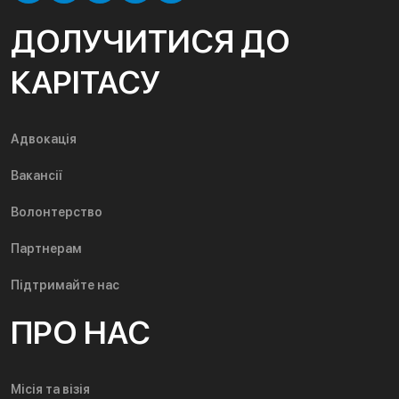
ДОЛУЧИТИСЯ ДО
КАРІТАСУ
Адвокація
Вакансії
Волонтерство
Партнерам
Підтримайте нас
ПРО НАС
Місія та візія