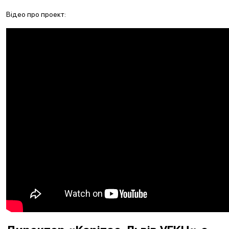
Відео про проект: