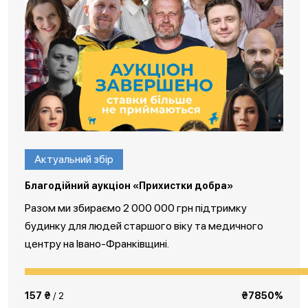
Актуальний збір
Благодійний аукціон «Прихистки добра»
Разом ми збираємо 2 000 000 грн підтримку
будинку для людей старшого віку та медичного
центру на Івано-Франківщині.
157 ₴
/ 2
₴7850%