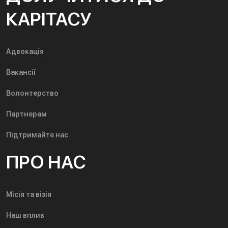
КАРІТАСУ
Адвокація
Вакансії
Волонтерство
Партнерам
Підтримайте нас
ПРО НАС
Місія та візія
Наш вплив