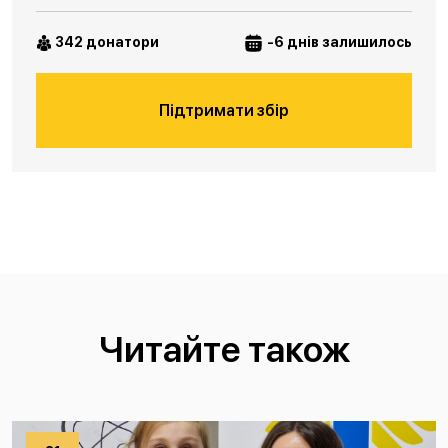
342 донатори
-6 днів залишилось
Підтримати збір
Читайте також