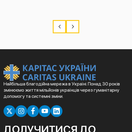
Найбільша благодійна мережа в Україні. Понад 30 років
змінюємо життя мільйонів українців через гуманітарну
допомогу та системні зміни.
ДОЛУЧИТИСЯ ДО