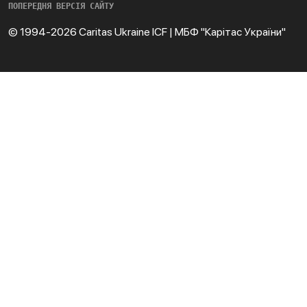
ПОПЕРЕДНЯ ВЕРСІЯ САЙТУ
© 1994-2026 Caritas Ukraine ICF | МБФ "Карітас України"