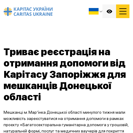
Триває реєстрація на
отримання допомоги від
Карітасу Запоріжжя для
мешканців Донецької
області
Мешканці м. Мар’їнка Донецької області минулого тижня мали
можливість зареєстуватися на отримання допомоги в рамках
проєкту «Багатосекторальна гуманітарна допомога у грошовій,
натуральній формі, послуг та медичних ваучерів для покриття