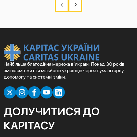
Найбільша благодійна мережа в Україні. Понад 30 років
змінюємо життя мільйонів українців через гуманітарну
допомогу та системні зміни.
ДОЛУЧИТИСЯ ДО
КАРІТАСУ