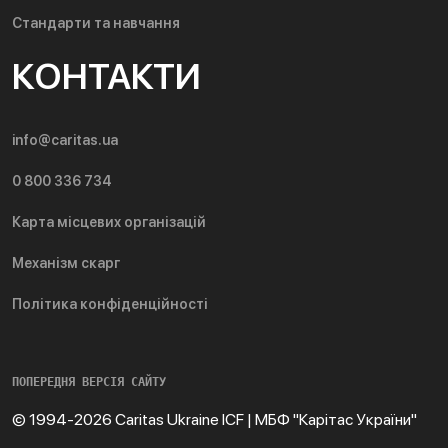
Стандарти та навчання
КОНТАКТИ
info@caritas.ua
0 800 336 734
Карта місцевих організацій
Механізм скарг
Політика конфіденційності
ПОПЕРЕДНЯ ВЕРСІЯ САЙТУ
© 1994-2026 Caritas Ukraine ICF | МБФ "Карітас України"