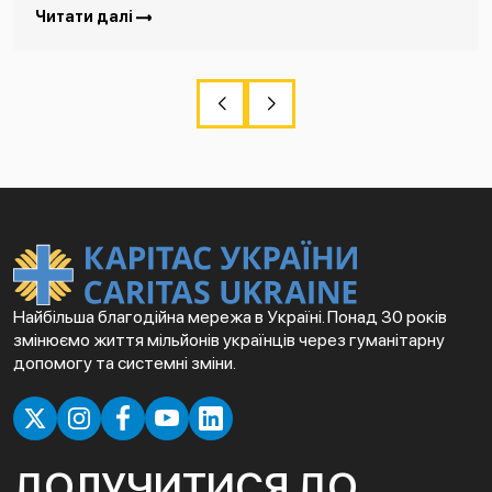
Читати далі
Найбільша благодійна мережа в Україні. Понад 30 років
змінюємо життя мільйонів українців через гуманітарну
допомогу та системні зміни.
ДОЛУЧИТИСЯ ДО