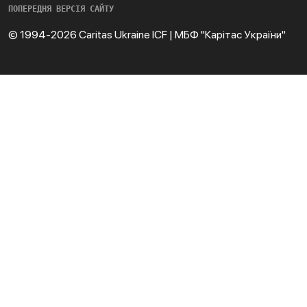
ПОПЕРЕДНЯ ВЕРСІЯ САЙТУ
© 1994-2026 Caritas Ukraine ICF | МБФ "Карітас України"