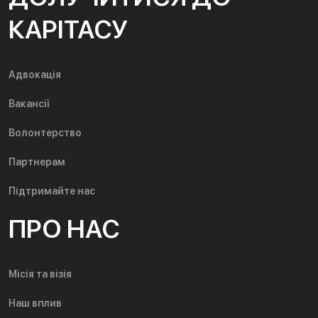
КАРІТАСУ
Адвокація
Вакансії
Волонтерство
Партнерам
Підтримайте нас
ПРО НАС
Місія та візія
Наш вплив