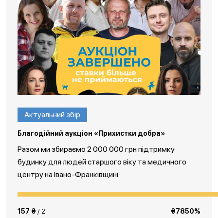
Актуальний збір
Благодійний аукціон «Прихистки добра»
Разом ми збираємо 2 000 000 грн підтримку
будинку для людей старшого віку та медичного
центру на Івано-Франківщині.
157 ₴
/ 2
₴7850%