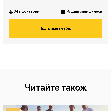
342 донатори
-5 днів залишилось
Підтримати збір
Читайте також