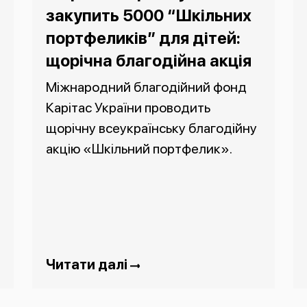
закупить 5000 “Шкільних
портфеликів” для дітей:
щорічна благодійна акція
Міжнародний благодійний фонд
Карітас України проводить
щорічну всеукраїнську благодійну
акцію «Шкільний портфелик».
Читати далі