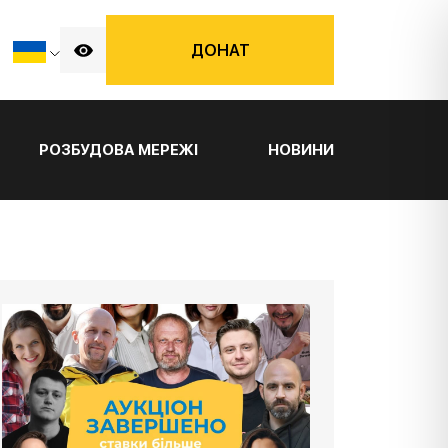
ДОНАТ
РОЗБУДОВА МЕРЕЖІ
НОВИНИ