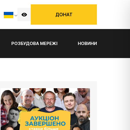
ДОНАТ
РОЗБУДОВА МЕРЕЖІ
НОВИНИ