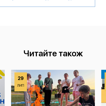
Читайте також
29
ЛИП