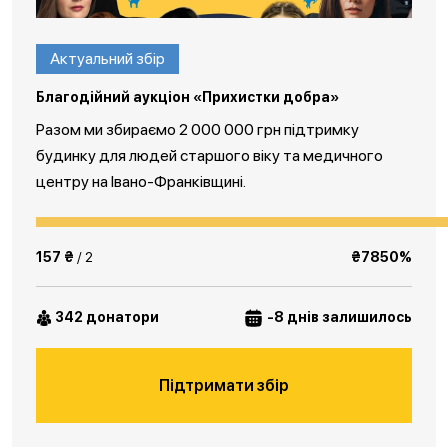
Актуальний збір
Благодійний аукціон «Прихистки добра»
Разом ми збираємо 2 000 000 грн підтримку
будинку для людей старшого віку та медичного
центру на Івано-Франківщині.
157 ₴
/ 2
₴7850%
342 донатори
-8 днів залишилось
Підтримати збір