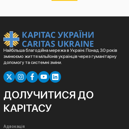
Найбільша благодійна мережа в Україні. Понад 30 років
змінюємо життя мільйонів українців через гуманітарну
допомогу та системні зміни.
ДОЛУЧИТИСЯ ДО
КАРІТАСУ
Адвокація