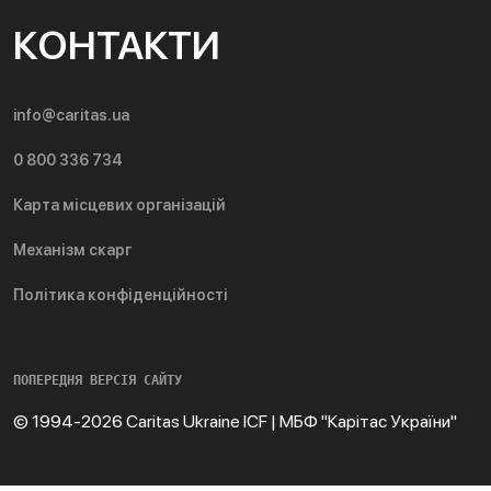
КОНТАКТИ
info@caritas.ua
0 800 336 734
Карта місцевих організацій
Механізм скарг
Політика конфіденційності
ПОПЕРЕДНЯ ВЕРСІЯ САЙТУ
© 1994-2026 Caritas Ukraine ICF | МБФ "Карітас України"