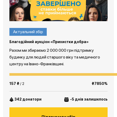
Актуальний збір
Благодійний аукціон «Прихистки добра»
Разом ми збираємо 2 000 000 грн підтримку
будинку для людей старшого віку та медичного
центру на Івано-Франківщині.
157 ₴
/ 2
₴7850%
342 донатори
-5 днів залишилось