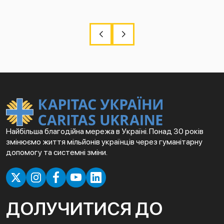
Найбільша благодійна мережа в Україні. Понад 30 років
змінюємо життя мільйонів українців через гуманітарну
допомогу та системні зміни.
ДОЛУЧИТИСЯ ДО