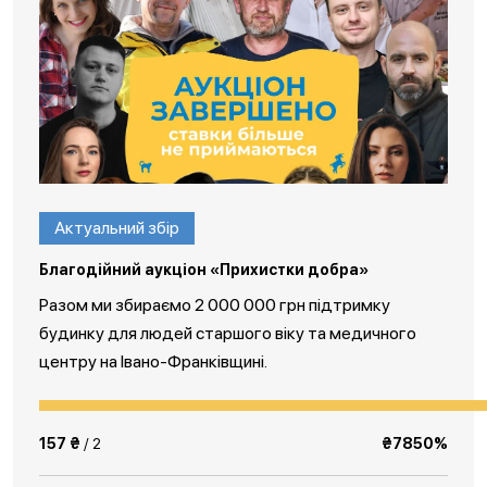
Актуальний збір
Благодійний аукціон «Прихистки добра»
Разом ми збираємо 2 000 000 грн підтримку
будинку для людей старшого віку та медичного
центру на Івано-Франківщині.
157 ₴
/ 2
₴7850%