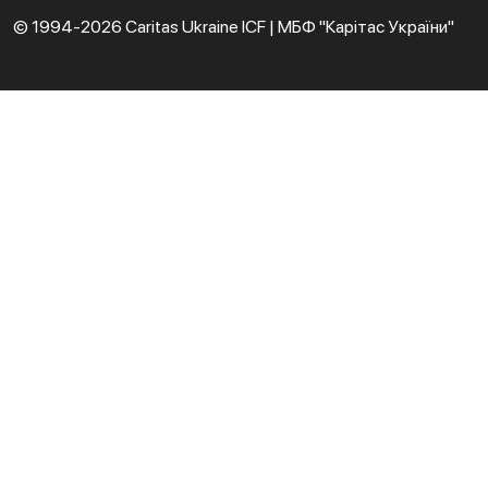
© 1994-2026 Caritas Ukraine ICF | МБФ "Карітас України"