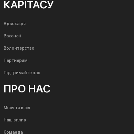
КАРІТАСУ
Адвокація
Вакансії
Волонтерство
Партнерам
Підтримайте нас
ПРО НАС
Місія та візія
Наш вплив
Команда