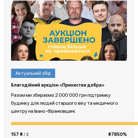
Актуальний збір
Благодійний аукціон «Прихистки добра»
Разом ми збираємо 2 000 000 грн підтримку
будинку для людей старшого віку та медичного
центру на Івано-Франківщині.
157 ₴
/ 2
₴7850%