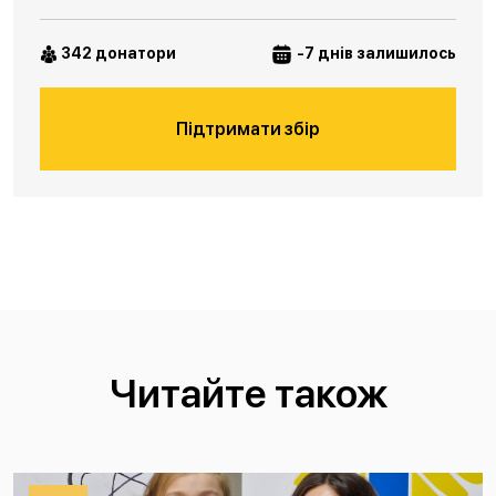
342 донатори
-7 днів залишилось
Підтримати збір
Читайте також