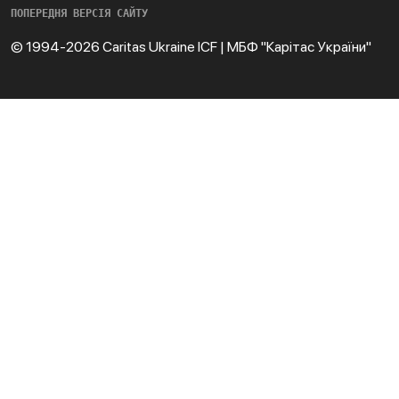
ПОПЕРЕДНЯ ВЕРСІЯ САЙТУ
© 1994-2026 Caritas Ukraine ICF | МБФ "Карітас України"