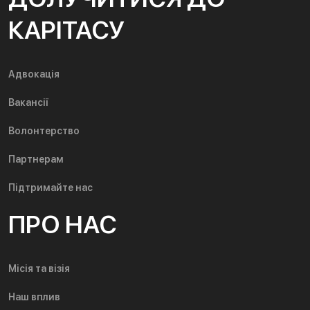
КАРІТАСУ
Адвокація
Вакансії
Волонтерство
Партнерам
Підтримайте нас
ПРО НАС
Місія та візія
Наш вплив