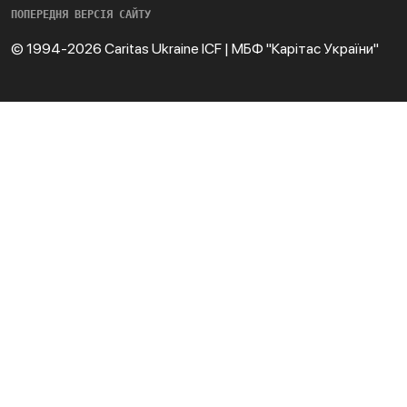
ПОПЕРЕДНЯ ВЕРСІЯ САЙТУ
© 1994-2026 Caritas Ukraine ICF | МБФ "Карітас України"