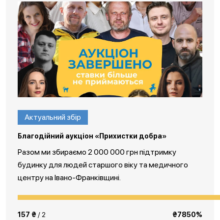
Актуальний збір
Благодійний аукціон «Прихистки добра»
Разом ми збираємо 2 000 000 грн підтримку
будинку для людей старшого віку та медичного
центру на Івано-Франківщині.
157 ₴
/ 2
₴7850%