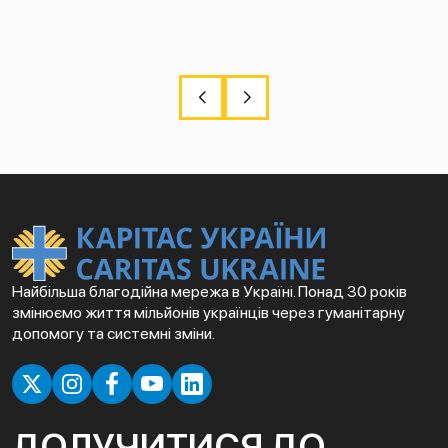
Найбільша благодійна мережа в Україні. Понад 30 років
змінюємо життя мільйонів українців через гуманітарну
допомогу та системні зміни.
ДОЛУЧИТИСЯ ДО