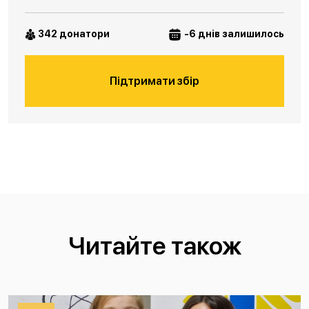
342 донатори
-6 днів залишилось
Підтримати збір
Читайте також