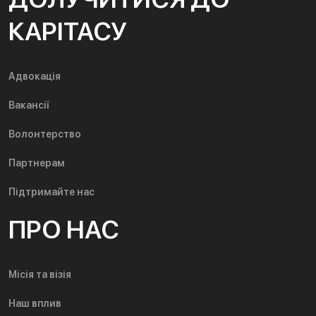
КАРІТАСУ
Адвокація
Вакансії
Волонтерство
Партнерам
Підтримайте нас
ПРО НАС
Місія та візія
Наш вплив