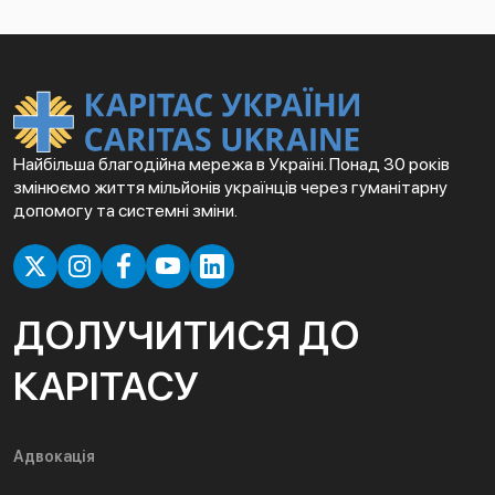
Найбільша благодійна мережа в Україні. Понад 30 років
змінюємо життя мільйонів українців через гуманітарну
допомогу та системні зміни.
ДОЛУЧИТИСЯ ДО
КАРІТАСУ
Адвокація