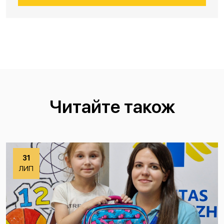
Читайте також
31
ЛИП