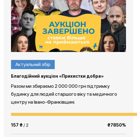
Актуальний збір
Благодійний аукціон «Прихистки добра»
Разом ми збираємо 2 000 000 грн підтримку
будинку для людей старшого віку та медичного
центру на Івано-Франківщині.
157 ₴
/ 2
₴7850%