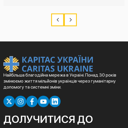
Найбільша благодійна мережа в Україні. Понад 30 років
змінюємо життя мільйонів українців через гуманітарну
допомогу та системні зміни.
ДОЛУЧИТИСЯ ДО