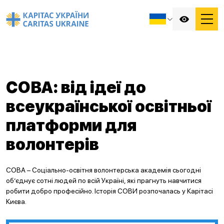
СОВА: від ідеї до
всеукраїнської освітньої
платформи для
волонтерів
СОВА – Соціально-освітня волонтерська академія сьогодні
об’єднує сотні людей по всій Україні, які прагнуть навчитися
робити добро професійно. Історія СОВИ розпочалась у Карітасі
Києва.