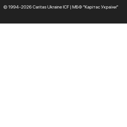
© 1994-2026 Caritas Ukraine ICF | МБФ "Карітас України"