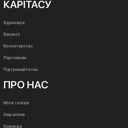
КАРІТАСУ
Адвокація
Вакансії
Волонтерство
Партнерам
Підтримайте нас
ПРО НАС
Місія та візія
Наш вплив
Команда