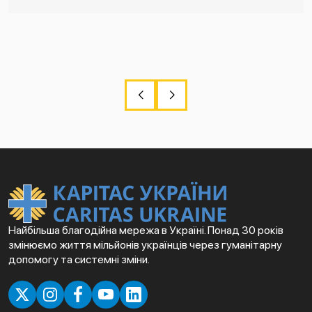
Найбільша благодійна мережа в Україні. Понад 30 років
змінюємо життя мільйонів українців через гуманітарну
допомогу та системні зміни.