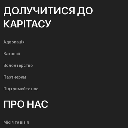
ДОЛУЧИТИСЯ ДО
КАРІТАСУ
Адвокація
Вакансії
Волонтерство
Партнерам
Підтримайте нас
ПРО НАС
Місія та візія