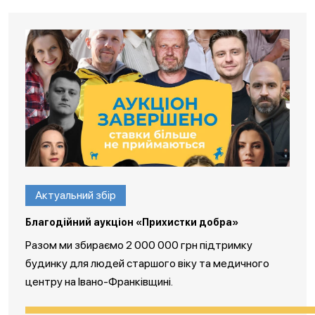
Актуальний збір
Благодійний аукціон «Прихистки добра»
Разом ми збираємо 2 000 000 грн підтримку
будинку для людей старшого віку та медичного
центру на Івано-Франківщині.