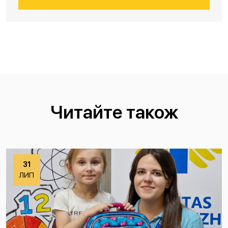
Читайте також
31
ЛИП