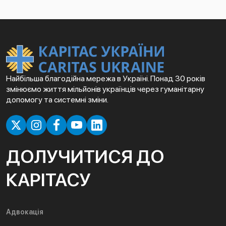
Найбільша благодійна мережа в Україні. Понад 30 років
змінюємо життя мільйонів українців через гуманітарну
допомогу та системні зміни.
ДОЛУЧИТИСЯ ДО
КАРІТАСУ
Адвокація