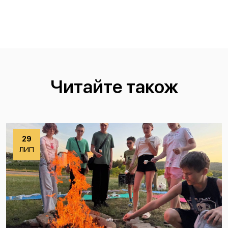
Читайте також
29
ЛИП