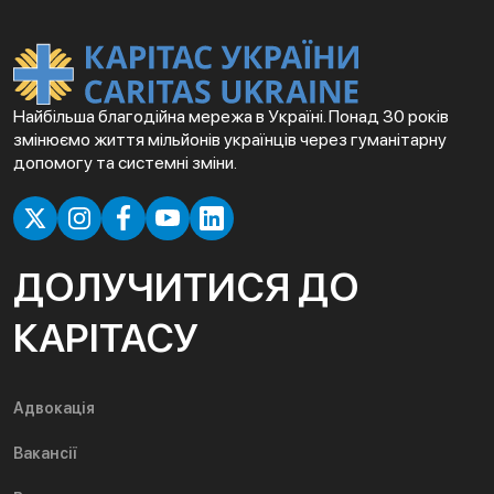
Найбільша благодійна мережа в Україні. Понад 30 років
змінюємо життя мільйонів українців через гуманітарну
допомогу та системні зміни.
ДОЛУЧИТИСЯ ДО
КАРІТАСУ
Адвокація
Вакансії