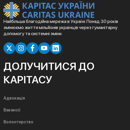
Найбільша благодійна мережа в Україні. Понад 30 років
змінюємо життя мільйонів українців через гуманітарну
допомогу та системні зміни.
ДОЛУЧИТИСЯ ДО
КАРІТАСУ
Адвокація
Вакансії
Волонтерство