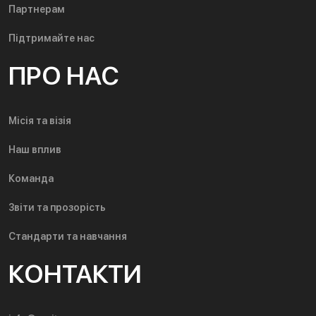
Партнерам
Підтримайте нас
ПРО НАС
Місія та візія
Наш вплив
Команда
Звіти та прозорість
Стандарти та навчання
КОНТАКТИ