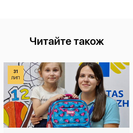
Читайте також
31
ЛИП