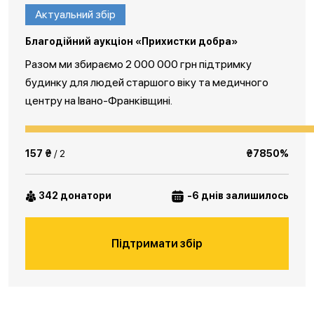
Актуальний збір
Благодійний аукціон «Прихистки добра»
Разом ми збираємо 2 000 000 грн підтримку
будинку для людей старшого віку та медичного
центру на Івано-Франківщині.
157 ₴
/ 2
₴7850%
342 донатори
-6 днів залишилось
Підтримати збір