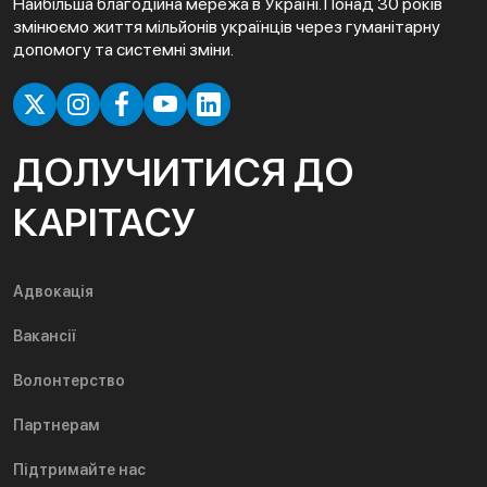
Найбільша благодійна мережа в Україні. Понад 30 років
змінюємо життя мільйонів українців через гуманітарну
допомогу та системні зміни.
ДОЛУЧИТИСЯ ДО
КАРІТАСУ
Адвокація
Вакансії
Волонтерство
Партнерам
Підтримайте нас