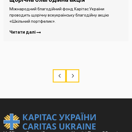
Міжнародний благодійний фонд Карітас України
проводить щорічну всеукраїнську благодійну акцію
«Шкільний портфелик».
Читати далі