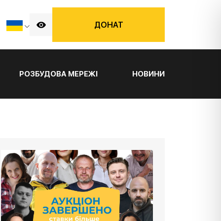
ДОНАТ
РОЗБУДОВА МЕРЕЖІ
НОВИНИ