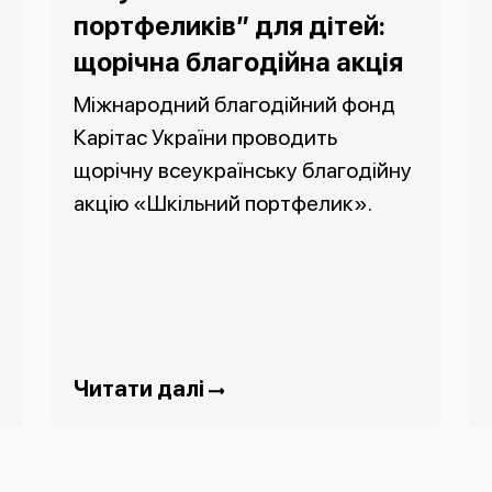
портфеликів” для дітей:
щорічна благодійна акція
Міжнародний благодійний фонд
Карітас України проводить
щорічну всеукраїнську благодійну
акцію «Шкільний портфелик».
Читати далі