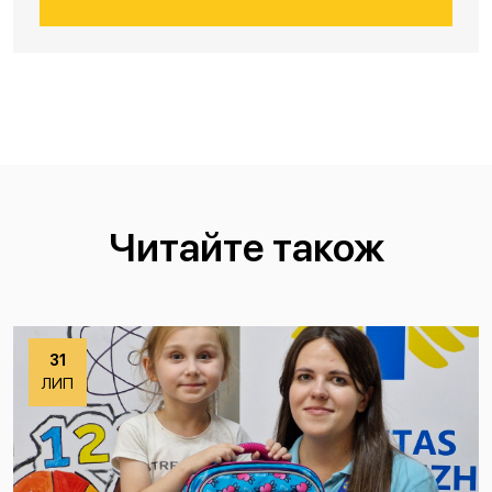
Читайте також
31
ЛИП