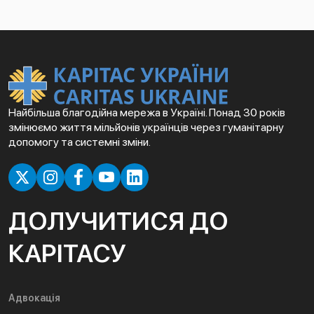
Найбільша благодійна мережа в Україні. Понад 30 років
змінюємо життя мільйонів українців через гуманітарну
допомогу та системні зміни.
ДОЛУЧИТИСЯ ДО
КАРІТАСУ
Адвокація