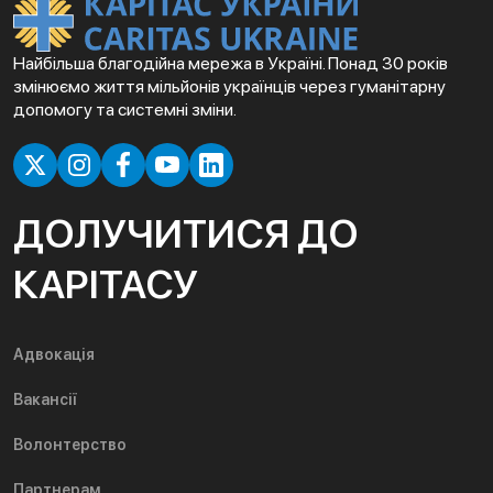
Найбільша благодійна мережа в Україні. Понад 30 років
змінюємо життя мільйонів українців через гуманітарну
допомогу та системні зміни.
ДОЛУЧИТИСЯ ДО
КАРІТАСУ
Адвокація
Вакансії
Волонтерство
Партнерам