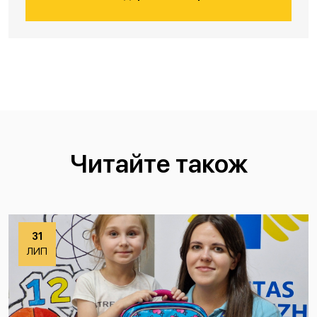
Читайте також
31
ЛИП