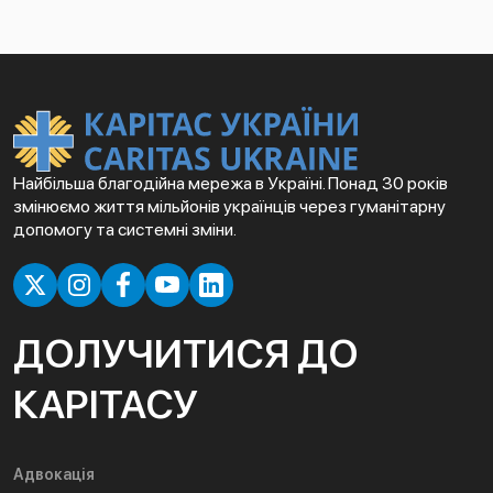
Найбільша благодійна мережа в Україні. Понад 30 років
змінюємо життя мільйонів українців через гуманітарну
допомогу та системні зміни.
ДОЛУЧИТИСЯ ДО
КАРІТАСУ
Адвокація