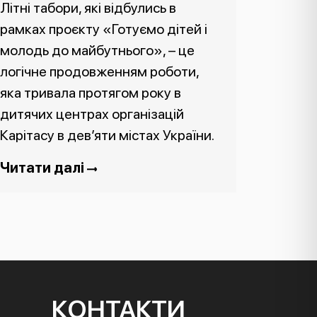
Літні табори, які відбулись в
рамках проєкту «Готуємо дітей і
молодь до майбутнього», – це
логічне продовженням роботи,
яка тривала протягом року в
дитячих центрах організацій
Карітасу в дев’яти містах України.
Читати далі
КОНТАКТИ