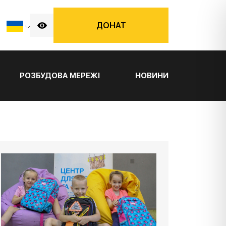
ДОНАТ
РОЗБУДОВА МЕРЕЖІ
НОВИНИ