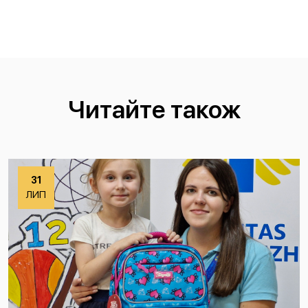
Читайте також
31
ЛИП