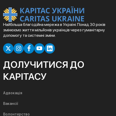
Найбільша благодійна мережа в Україні. Понад 30 років
змінюємо життя мільйонів українців через гуманітарну
допомогу та системні зміни.
ДОЛУЧИТИСЯ ДО
КАРІТАСУ
Адвокація
Вакансії
Волонтерство