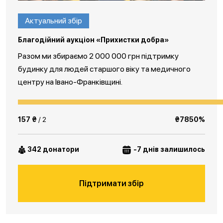
Актуальний збір
Благодійний аукціон «Прихистки добра»
Разом ми збираємо 2 000 000 грн підтримку
будинку для людей старшого віку та медичного
центру на Івано-Франківщині.
157 ₴
/ 2
₴7850%
342 донатори
-7 днів залишилось
Підтримати збір