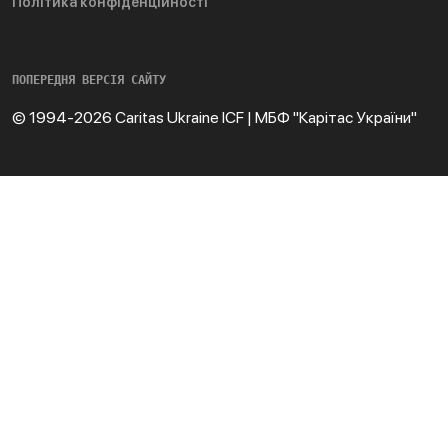
Політика конфіденційності
ПОПЕРЕДНЯ ВЕРСІЯ САЙТУ
© 1994-2026 Caritas Ukraine ICF | МБФ "Карітас України"