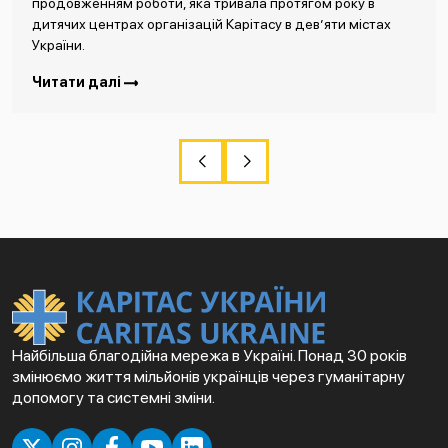
продовженням роботи, яка тривала протягом року в
дитячих центрах організацій Карітасу в дев’яти містах
України.
Читати далі
Найбільша благодійна мережа в Україні. Понад 30 років
змінюємо життя мільйонів українців через гуманітарну
допомогу та системні зміни.