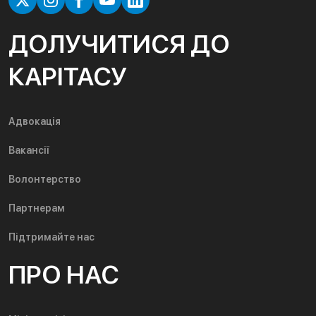
ДОЛУЧИТИСЯ ДО
КАРІТАСУ
Адвокація
Вакансії
Волонтерство
Партнерам
Підтримайте нас
ПРО НАС