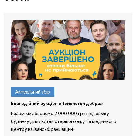
Актуальний збір
Благодійний аукціон «Прихистки добра»
Разом ми збираємо 2 000 000 грн підтримку
будинку для людей старшого віку та медичного
центру на Івано-Франківщині.