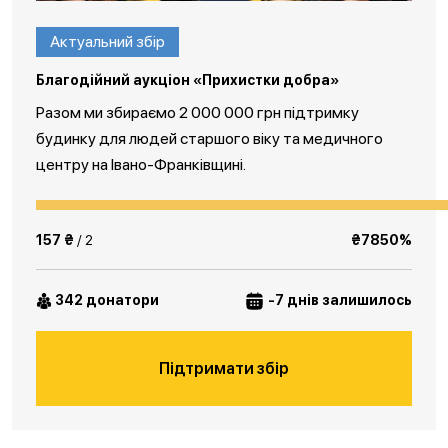
Актуальний збір
Благодійний аукціон «Прихистки добра»
Разом ми збираємо 2 000 000 грн підтримку
будинку для людей старшого віку та медичного
центру на Івано-Франківщині.
157 ₴
/ 2
₴7850%
342 донатори
-7 днів залишилось
Підтримати збір