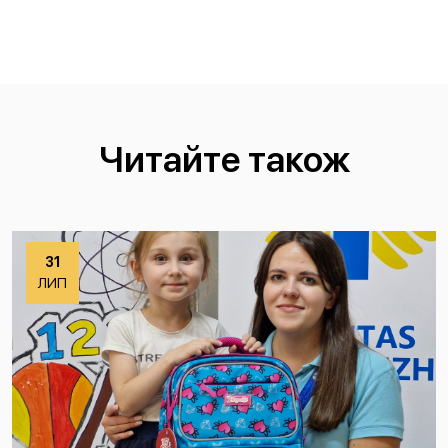
Читайте також
31
ЛИП