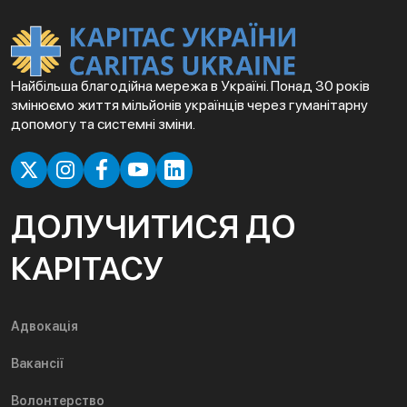
Найбільша благодійна мережа в Україні. Понад 30 років
змінюємо життя мільйонів українців через гуманітарну
допомогу та системні зміни.
ДОЛУЧИТИСЯ ДО
КАРІТАСУ
Адвокація
Вакансії
Волонтерство