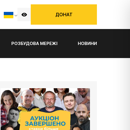
ДОНАТ
РОЗБУДОВА МЕРЕЖІ
НОВИНИ