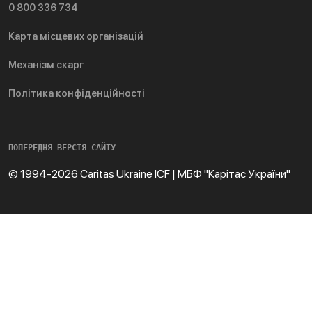
0 800 336 734
Карта місцевих організацій
Механізм скарг
Політика конфіденційності
ПОПЕРЕДНЯ ВЕРСІЯ САЙТУ
© 1994-2026 Caritas Ukraine ICF | МБФ "Карітас України"