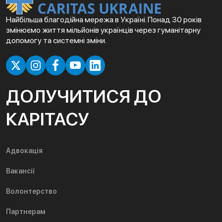
Найбільша благодійна мережа в Україні. Понад 30 років
змінюємо життя мільйонів українців через гуманітарну
допомогу та системні зміни.
ДОЛУЧИТИСЯ ДО
КАРІТАСУ
Адвокація
Вакансії
Волонтерство
Партнерам