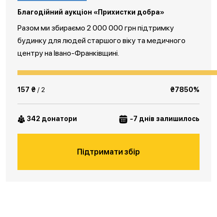
Благодійний аукціон «Прихистки добра»
Разом ми збираємо 2 000 000 грн підтримку
будинку для людей старшого віку та медичного
центру на Івано-Франківщині.
157 ₴
/ 2
₴7850%
342 донатори
-7 днів залишилось
Підтримати збір