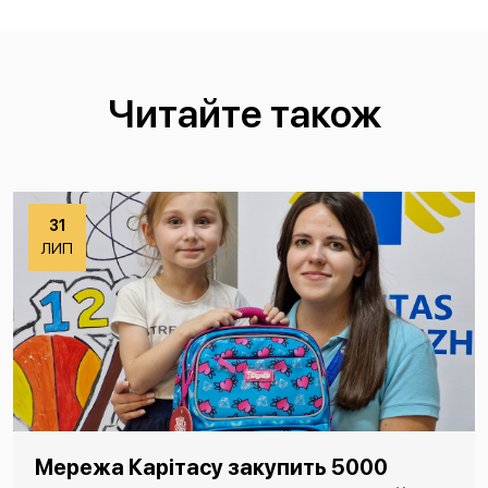
Читайте також
31
ЛИП
Мережа Карітасу закупить 5000