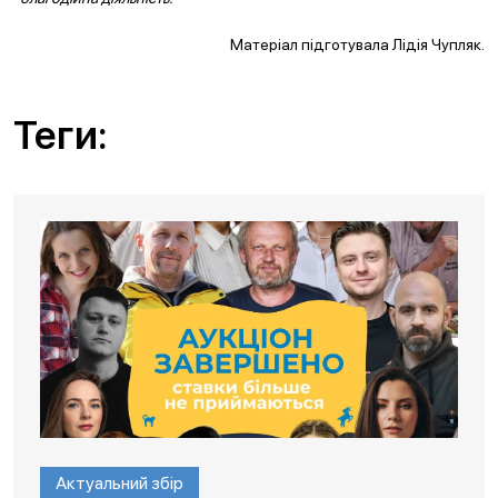
Матеріал підготувала Лідія Чупляк.
Теги:
Актуальний збір