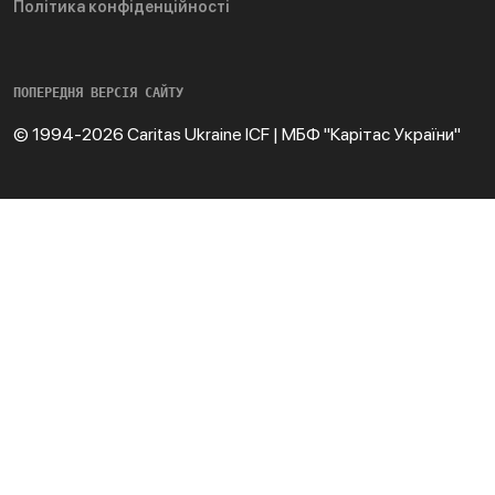
Політика конфіденційності
ПОПЕРЕДНЯ ВЕРСІЯ САЙТУ
© 1994-2026 Caritas Ukraine ICF | МБФ "Карітас України"