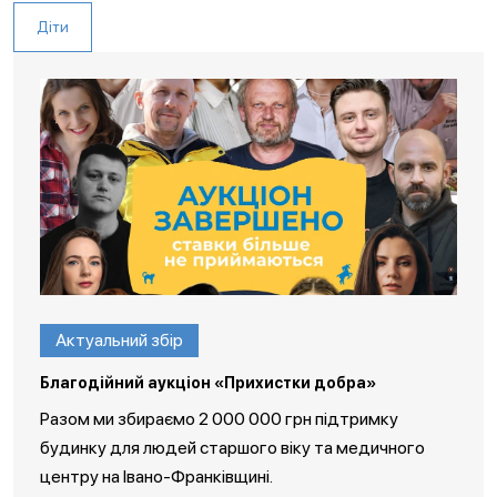
Діти
Актуальний збір
Благодійний аукціон «Прихистки добра»
Разом ми збираємо 2 000 000 грн підтримку
будинку для людей старшого віку та медичного
центру на Івано-Франківщині.