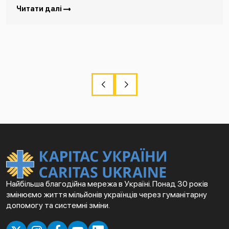
Читати далі
Найбільша благодійна мережа в Україні. Понад 30 років
змінюємо життя мільйонів українців через гуманітарну
допомогу та системні зміни.