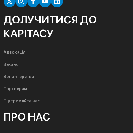
ДОЛУЧИТИСЯ ДО
КАРІТАСУ
Адвокація
Вакансії
Волонтерство
Партнерам
Підтримайте нас
ПРО НАС