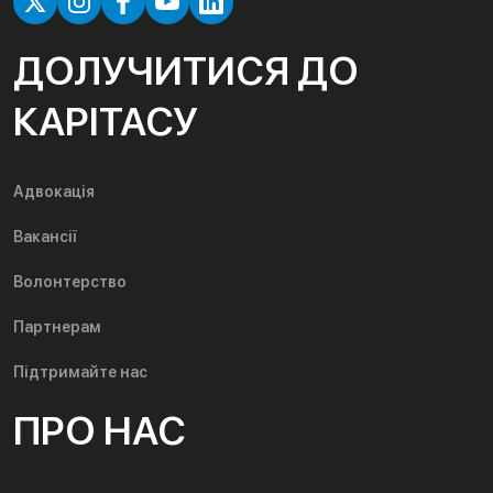
ДОЛУЧИТИСЯ ДО
КАРІТАСУ
Адвокація
Вакансії
Волонтерство
Партнерам
Підтримайте нас
ПРО НАС