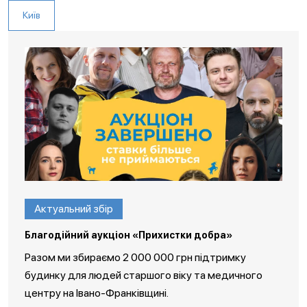
Київ
Актуальний збір
Благодійний аукціон «Прихистки добра»
Разом ми збираємо 2 000 000 грн підтримку
будинку для людей старшого віку та медичного
центру на Івано-Франківщині.