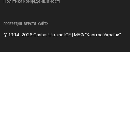
Політика конфіденційності
ПОПЕРЕДНЯ ВЕРСІЯ САЙТУ
© 1994-2026 Caritas Ukraine ICF | МБФ "Карітас України"