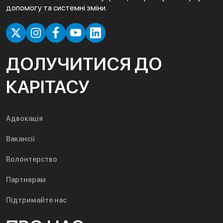
допомогу та системні зміни.
ДОЛУЧИТИСЯ ДО
КАРІТАСУ
Адвокація
Вакансії
Волонтерство
Партнерам
Підтримайте нас