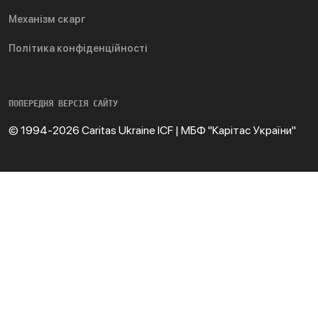
Механізм скарг
Політика конфіденційності
ПОПЕРЕДНЯ ВЕРСІЯ САЙТУ
© 1994-2026 Caritas Ukraine ICF | МБФ "Карітас України"