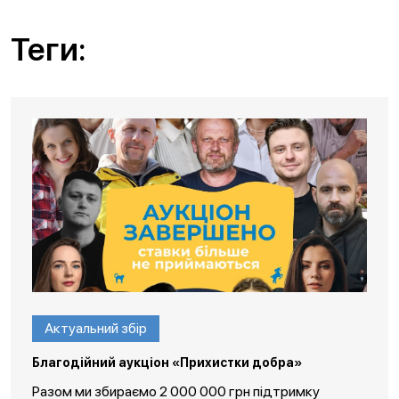
Теги:
Актуальний збір
Благодійний аукціон «Прихистки добра»
Разом ми збираємо 2 000 000 грн підтримку