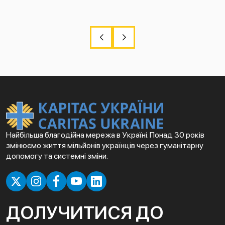
Найбільша благодійна мережа в Україні. Понад 30 років
змінюємо життя мільйонів українців через гуманітарну
допомогу та системні зміни.
ДОЛУЧИТИСЯ ДО