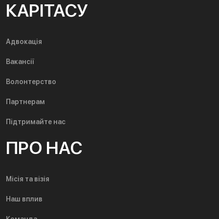
КАРІТАСУ
Адвокація
Вакансії
Волонтерство
Партнерам
Підтримайте нас
ПРО НАС
Місія та візія
Наш вплив
Команда