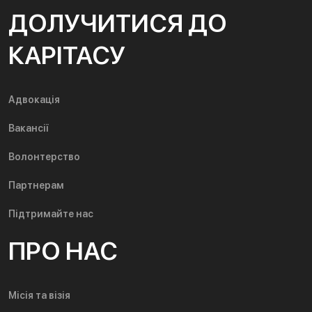
ДОЛУЧИТИСЯ ДО
КАРІТАСУ
Адвокація
Вакансії
Волонтерство
Партнерам
Підтримайте нас
ПРО НАС
Місія та візія