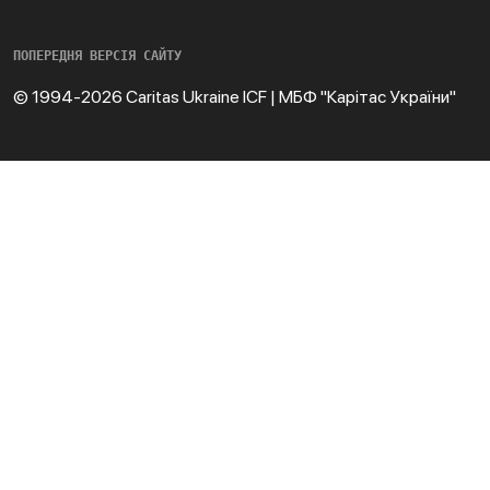
ПОПЕРЕДНЯ ВЕРСІЯ САЙТУ
© 1994-2026 Caritas Ukraine ICF | МБФ "Карітас України"