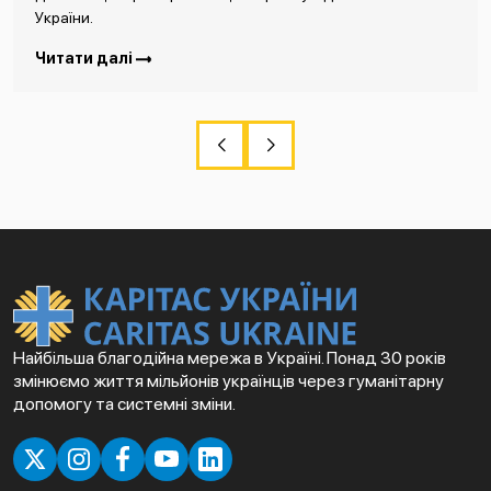
України.
Читати далі
Найбільша благодійна мережа в Україні. Понад 30 років
змінюємо життя мільйонів українців через гуманітарну
допомогу та системні зміни.