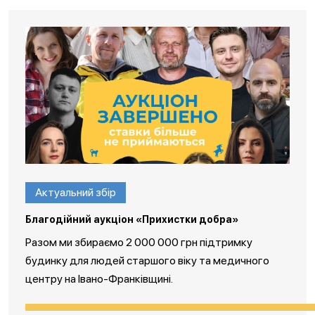
Актуальний збір
Благодійний аукціон «Прихистки добра»
Разом ми збираємо 2 000 000 грн підтримку
будинку для людей старшого віку та медичного
центру на Івано-Франківщині.