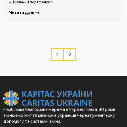
«Шкільний портфелик».
Читати далі
Найбільша благодійна мережа в Україні. Понад 30 років
змінюємо життя мільйонів українців через гуманітарну
допомогу та системні зміни.