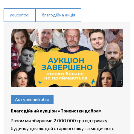
youcontrol
благодійна акція
Актуальний збір
Благодійний аукціон «Прихистки добра»
Разом ми збираємо 2 000 000 грн підтримку
будинку для людей старшого віку та медичного