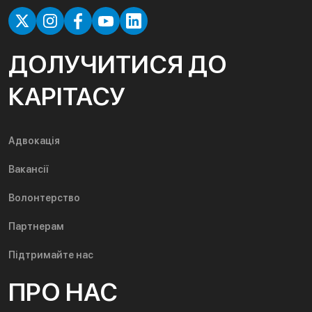
ДОЛУЧИТИСЯ ДО
КАРІТАСУ
Адвокація
Вакансії
Волонтерство
Партнерам
Підтримайте нас
ПРО НАС