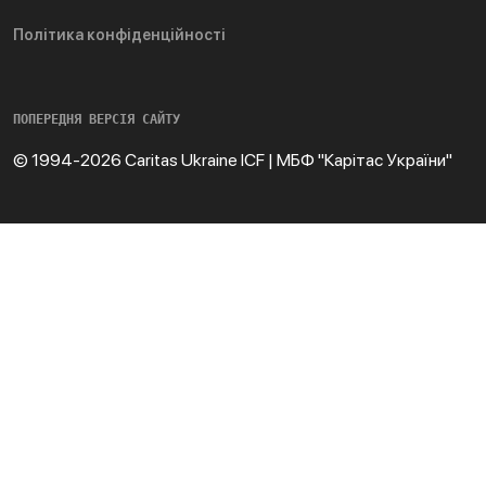
Політика конфіденційності
ПОПЕРЕДНЯ ВЕРСІЯ САЙТУ
© 1994-2026 Caritas Ukraine ICF | МБФ "Карітас України"