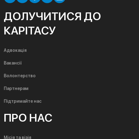
ДОЛУЧИТИСЯ ДО
КАРІТАСУ
Адвокація
Вакансії
Волонтерство
Партнерам
Підтримайте нас
ПРО НАС
Місія та візія