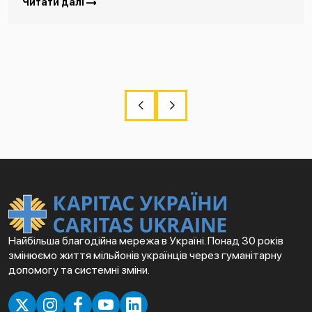
Читати далі
Найбільша благодійна мережа в Україні. Понад 30 років
змінюємо життя мільйонів українців через гуманітарну
допомогу та системні зміни.