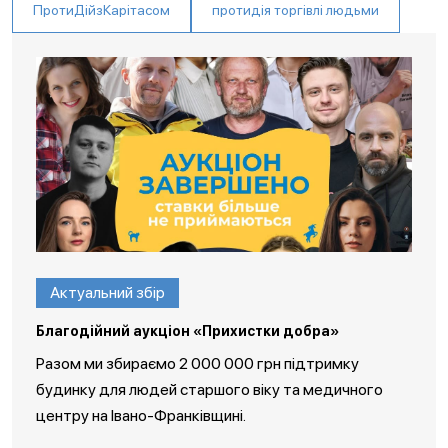
ПротиДійзКарітасом
протидія торгівлі людьми
Актуальний збір
Благодійний аукціон «Прихистки добра»
Разом ми збираємо 2 000 000 грн підтримку
будинку для людей старшого віку та медичного
центру на Івано-Франківщині.