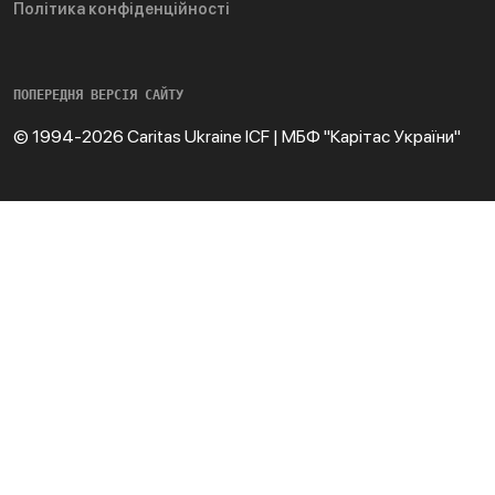
Політика конфіденційності
ПОПЕРЕДНЯ ВЕРСІЯ САЙТУ
© 1994-2026 Caritas Ukraine ICF | МБФ "Карітас України"