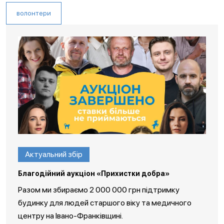
волонтери
Актуальний збір
Благодійний аукціон «Прихистки добра»
Разом ми збираємо 2 000 000 грн підтримку
будинку для людей старшого віку та медичного
центру на Івано-Франківщині.