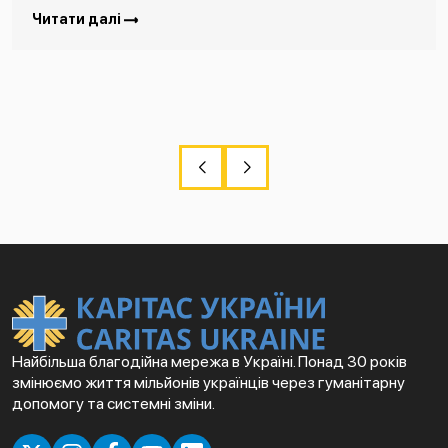
Читати далі
Найбільша благодійна мережа в Україні. Понад 30 років
змінюємо життя мільйонів українців через гуманітарну
допомогу та системні зміни.