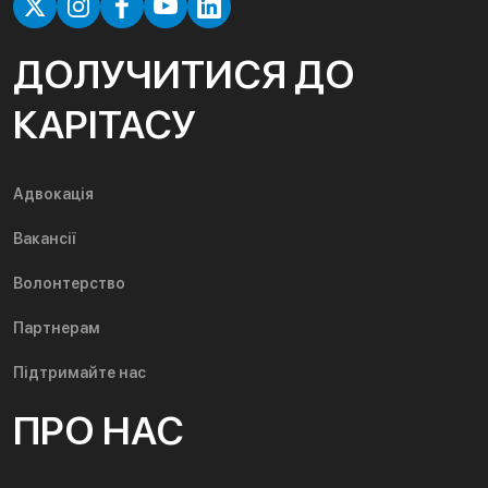
ДОЛУЧИТИСЯ ДО
КАРІТАСУ
Адвокація
Вакансії
Волонтерство
Партнерам
Підтримайте нас
ПРО НАС