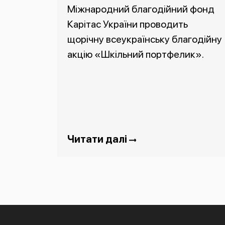
Міжнародний благодійний фонд
Карітас України проводить
щорічну всеукраїнську благодійну
акцію «Шкільний портфелик».
Читати далі