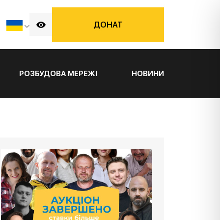
ДОНАТ
РОЗБУДОВА МЕРЕЖІ
НОВИНИ