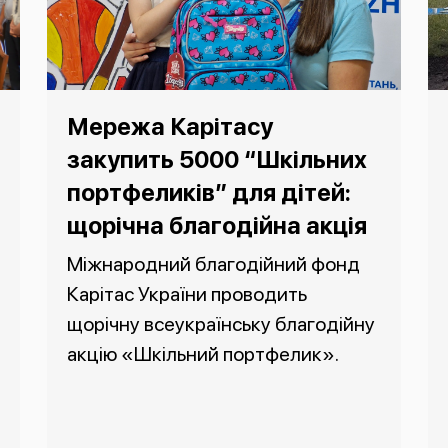
Мережа Карітасу
закупить 5000 “Шкільних
портфеликів” для дітей:
щорічна благодійна акція
Міжнародний благодійний фонд
Карітас України проводить
щорічну всеукраїнську благодійну
акцію «Шкільний портфелик».