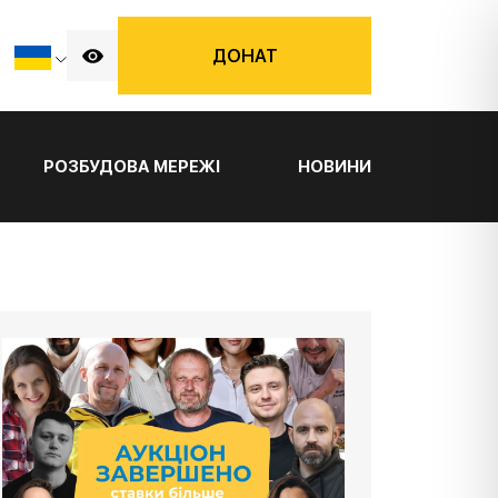
ДОНАТ
РОЗБУДОВА МЕРЕЖІ
НОВИНИ