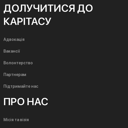
ДОЛУЧИТИСЯ ДО
КАРІТАСУ
Адвокація
Вакансії
Волонтерство
Партнерам
Підтримайте нас
ПРО НАС
Місія та візія