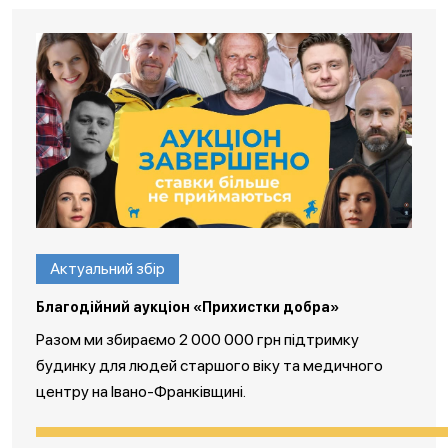
Актуальний збір
Благодійний аукціон «Прихистки добра»
Разом ми збираємо 2 000 000 грн підтримку
будинку для людей старшого віку та медичного
центру на Івано-Франківщині.