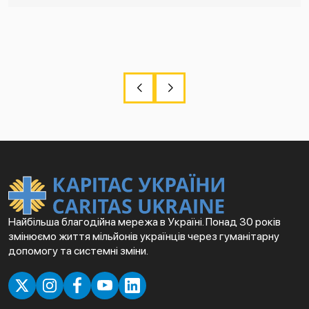
Найбільша благодійна мережа в Україні. Понад 30 років
змінюємо життя мільйонів українців через гуманітарну
допомогу та системні зміни.