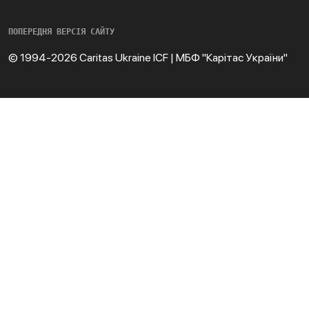
ПОПЕРЕДНЯ ВЕРСІЯ САЙТУ
© 1994-2026 Caritas Ukraine ICF | МБФ "Карітас України"