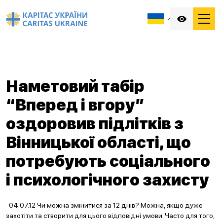
Наметовий табір
“Вперед і вгору”
оздоровив підлітків з
Вінницької області, що
потребують соціального
і психологічного захисту
04.07.12 Чи можна змінитися за 12 днів? Можна, якщо дуже
захотіти та створити для цього відповідні умови. Часто для того,