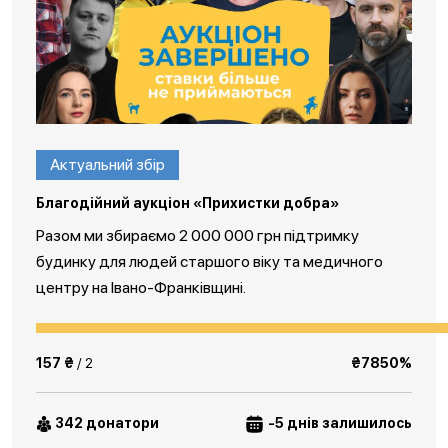
Актуальний збір
Благодійний аукціон «Прихистки добра»
Разом ми збираємо 2 000 000 грн підтримку
будинку для людей старшого віку та медичного
центру на Івано-Франківщині.
157 ₴
/ 2
₴7850%
342 донатори
-5 днів залишилось