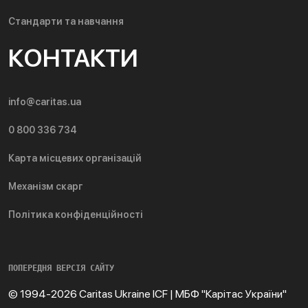
Стандарти та навчання
КОНТАКТИ
info@caritas.ua
0 800 336 734
Карта місцевих організацій
Механізм скарг
Політика конфіденційності
ПОПЕРЕДНЯ ВЕРСІЯ САЙТУ
© 1994-2026 Caritas Ukraine ICF | МБФ "Карітас України"