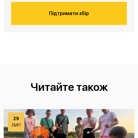
Підтримати збір
Читайте також
29
ЛИП