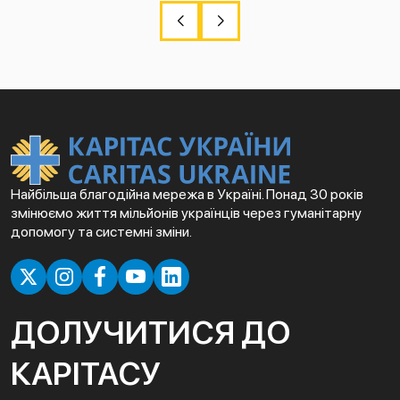
Найбільша благодійна мережа в Україні. Понад 30 років
змінюємо життя мільйонів українців через гуманітарну
допомогу та системні зміни.
ДОЛУЧИТИСЯ ДО
КАРІТАСУ