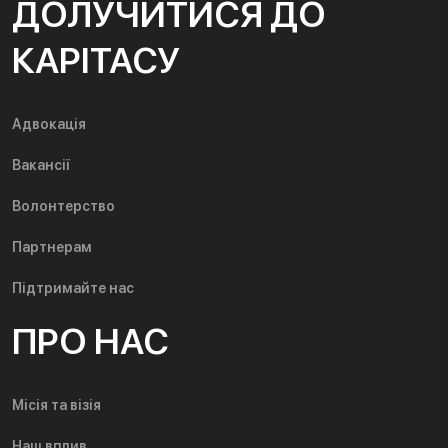
ДОЛУЧИТИСЯ ДО
КАРІТАСУ
Адвокація
Вакансії
Волонтерство
Партнерам
Підтримайте нас
ПРО НАС
Місія та візія
Наш вплив