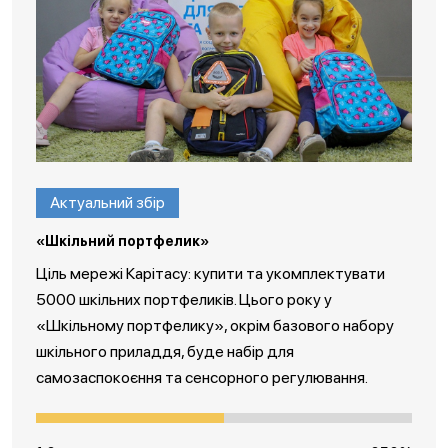
Актуальний збір
«Шкільний портфелик»
Ціль мережі Карітасу: купити та укомплектувати
5000 шкільних портфеликів. Цього року у
«Шкільному портфелику», окрім базового набору
шкільного приладдя, буде набір для
самозаспокоєння та сенсорного регулювання.