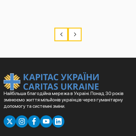
Найбільша благодійна мережа в Україні. Понад 30 років
змінюємо життя мільйонів українців через гуманітарну
допомогу та системні зміни.