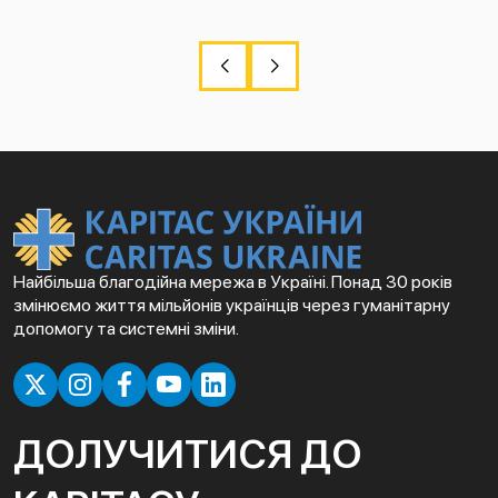
Найбільша благодійна мережа в Україні. Понад 30 років
змінюємо життя мільйонів українців через гуманітарну
допомогу та системні зміни.
ДОЛУЧИТИСЯ ДО