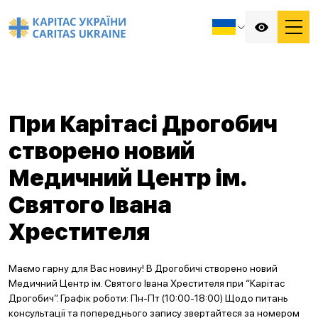
При Карітасі Дрогобич
створено новий
Медичний Центр ім.
Святого Івана
Хрестителя
Маємо гарну для Вас новину! В Дрогобичі створено новий
Медичний Центр ім. Святого Івана Хрестителя при “Карітас
Дрогобич”. Графік роботи: Пн-Пт (10:00-18:00) Щодо питань
консультації та попереднього запису звертайтеся за номером