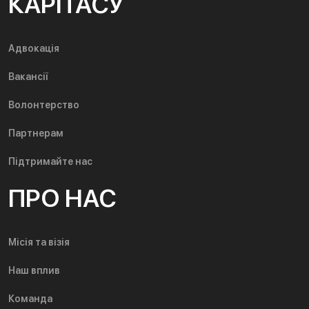
КАРІТАСУ
Адвокація
Вакансії
Волонтерство
Партнерам
Підтримайте нас
ПРО НАС
Місія та візія
Наш вплив
Команда