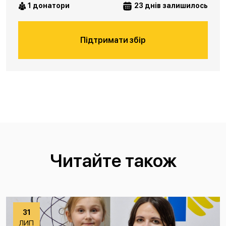
1 донатори
23 днів залишилось
Підтримати збір
Читайте також
31
ЛИП