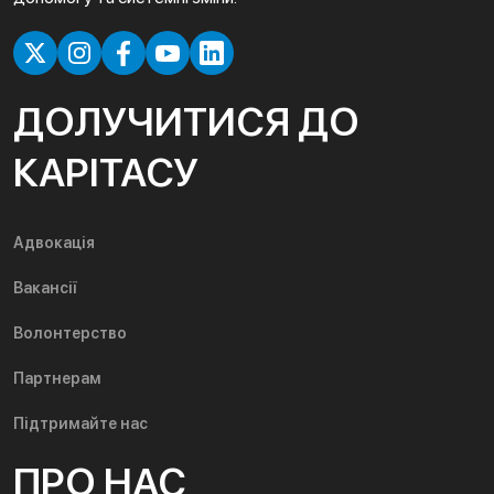
ДОЛУЧИТИСЯ ДО
КАРІТАСУ
Адвокація
Вакансії
Волонтерство
Партнерам
Підтримайте нас
ПРО НАС