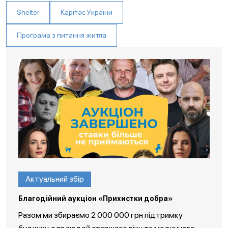
Shelter
Карітас України
Програма з питання житла
Актуальний збір
Благодійний аукціон «Прихистки добра»
Разом ми збираємо 2 000 000 грн підтримку