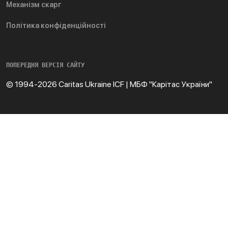
Механізм скарг
Політика конфіденційності
ПОПЕРЕДНЯ ВЕРСІЯ САЙТУ
© 1994-2026 Caritas Ukraine ICF | МБФ "Карітас України"