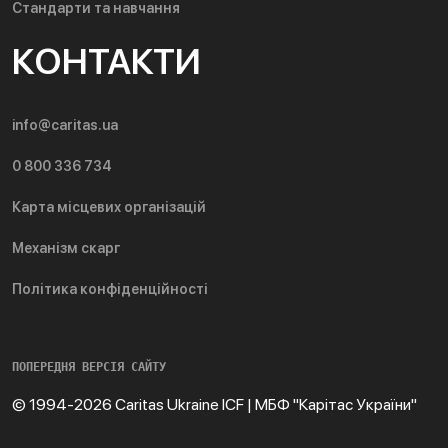
Стандарти та навчання
КОНТАКТИ
info@caritas.ua
0 800 336 734
Карта місцевих організацій
Механізм скарг
Політика конфіденційності
ПОПЕРЕДНЯ ВЕРСІЯ САЙТУ
© 1994-2026 Caritas Ukraine ICF | МБФ "Карітас України"