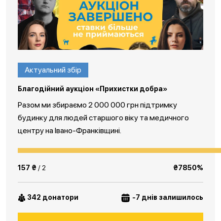
Актуальний збір
Благодійний аукціон «Прихистки добра»
Разом ми збираємо 2 000 000 грн підтримку
будинку для людей старшого віку та медичного
центру на Івано-Франківщині.
157 ₴
/ 2
₴7850%
342 донатори
-7 днів залишилось