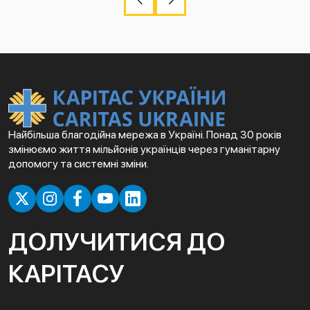
Найбільша благодійна мережа в Україні. Понад 30 років
змінюємо життя мільйонів українців через гуманітарну
допомогу та системні зміни.
ДОЛУЧИТИСЯ ДО
КАРІТАСУ