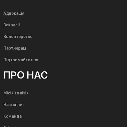
Адвокація
Вакансії
Волонтерство
Партнерам
Підтримайте нас
ПРО НАС
Місія та візія
Наш вплив
Команда