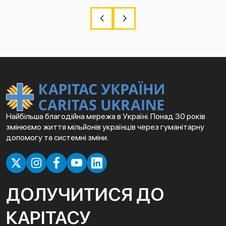
Найбільша благодійна мережа в Україні. Понад 30 років
змінюємо життя мільйонів українців через гуманітарну
допомогу та системні зміни.
ДОЛУЧИТИСЯ ДО
КАРІТАСУ