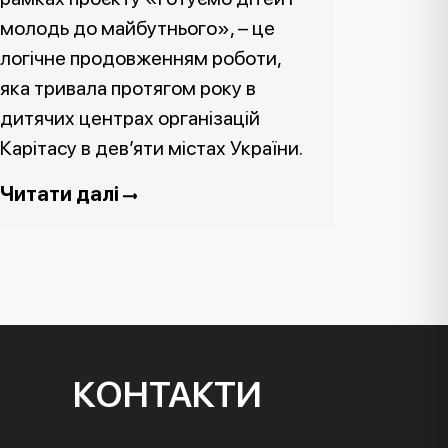
молодь до майбутнього», – це
логічне продовженням роботи,
яка тривала протягом року в
дитячих центрах організацій
Карітасу в дев’яти містах України.
Читати далі
КОНТАКТИ