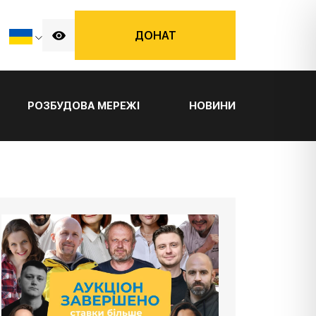
ДОНАТ
РОЗБУДОВА МЕРЕЖІ
НОВИНИ