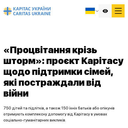
«Процвітання крізь
шторм»: проєкт Карітасу
щодо підтримки сімей,
які постраждали від
війни
750 дітей та підлітків, а також 150 їхніх батьків або опікунів
отримують комплексну допомогу від Карітасу в умовах
соціально-гуманітарних викликів.