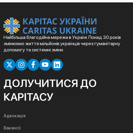
Найбільша благодійна мережа в Україні. Понад 30 років
змінюємо життя мільйонів українців через гуманітарну
допомогу та системні зміни.
ДОЛУЧИТИСЯ ДО
КАРІТАСУ
Адвокація
Вакансії