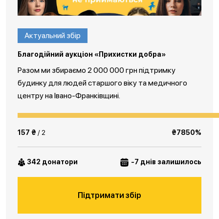
Актуальний збір
Благодійний аукціон «Прихистки добра»
Разом ми збираємо 2 000 000 грн підтримку
будинку для людей старшого віку та медичного
центру на Івано-Франківщині.
157 ₴
/ 2
₴7850%
342 донатори
-7 днів залишилось
Підтримати збір