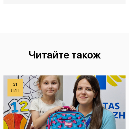
Читайте також
31
ЛИП