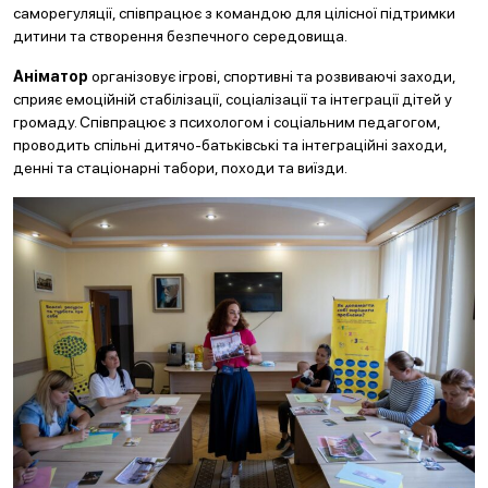
саморегуляції, співпрацює з командою для цілісної підтримки
дитини та створення безпечного середовища.
Аніматор
організовує ігрові, спортивні та розвиваючі заходи,
сприяє емоційній стабілізації, соціалізації та інтеграції дітей у
громаду. Співпрацює з психологом і соціальним педагогом,
проводить спільні дитячо-батьківські та інтеграційні заходи,
денні та стаціонарні табори, походи та виїзди.